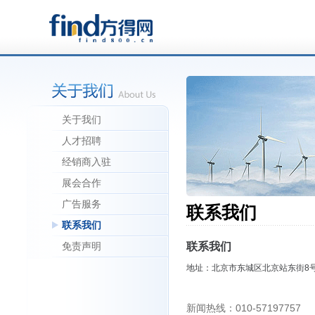
关于我们
人才招聘
经销商入驻
展会合作
广告服务
联系我们
联系我们
联系我们
免责声明
地址：北京市东城区北京站东街8号
新闻热线：010-57197757