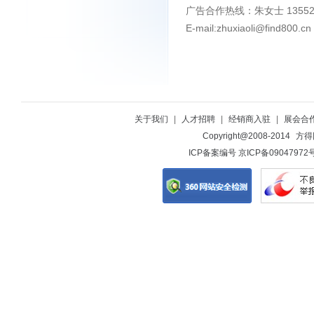
广告合作热线：朱女士 135521
E-mail:zhuxiaoli@find800.cn
关于我们
|
人才招聘
|
经销商入驻
|
展会合
Copyright@2008-2014
方得网
ICP备案编号 京ICP备0904797