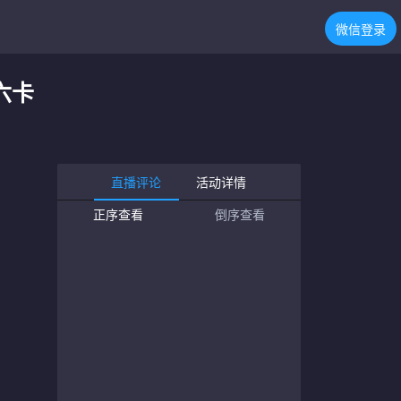
微信登录
六卡
直播评论
活动详情
正序查看
倒序查看