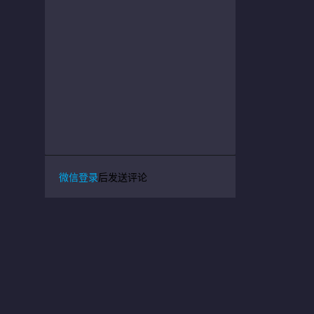
微信登录
后发送评论