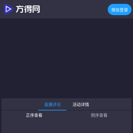
微信登录
直播评论
活动详情
正序查看
倒序查看