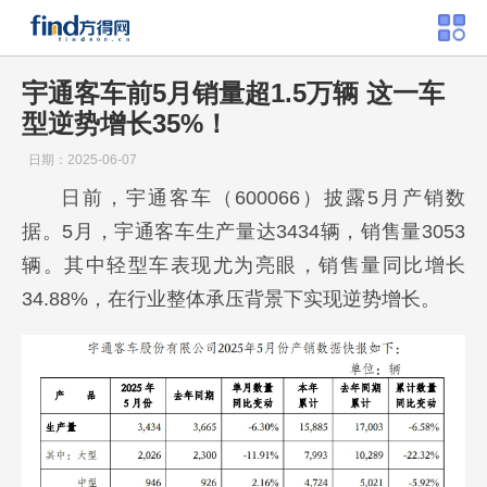
宇通客车前5月销量超1.5万辆 这一车
型逆势增长35%！
日期：2025-06-07
日前，宇通客车（600066）披露5月产销数
据。5月，宇通客车生产量达3434辆，销售量3053
辆。其中轻型车表现尤为亮眼，销售量同比增长
34.88%，在行业整体承压背景下实现逆势增长。