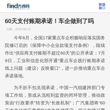
60天支付账期承诺！车企做到了吗
日期：2025-08-12
今年6月，全国17家重点车企积极响应落实国务
院修订后的《保障中小企业款项支付条例》，陆续
作出“供应商支付账期不超过60天”的公开承诺；7月
9日，工业和信息化部开通“重点车企践行账期承诺
线上问题（建议）反映窗口”，进一步推动重点车企
承诺落地。
为不折不扣兑现承诺，中国一汽组建跨部门专
项工作组，形成从流程到监督的闭环管理，推动政
策由“行政要求”转变为“长效机制”；广汽集团将“60