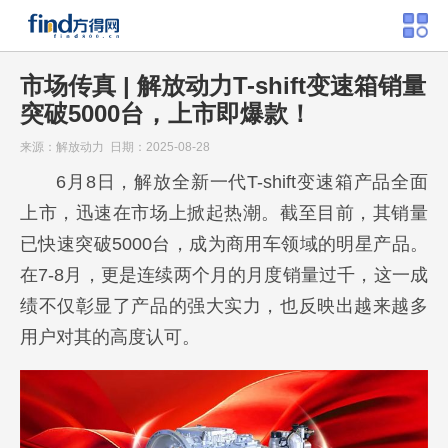
市场传真 | 解放动力T-shift变速箱销量
突破5000台，上市即爆款！
来源：解放动力 日期：2025-08-28
6月8日，解放全新一代T-shift变速箱产品全面
上市，迅速在市场上掀起热潮。截至目前，其销量
已快速突破5000台，成为商用车领域的明星产品。
在7-8月，更是连续两个月的月度销量过千，这一成
绩不仅彰显了产品的强大实力，也反映出越来越多
用户对其的高度认可。