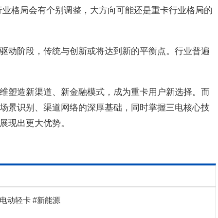
行业格局会有个别调整，大方向可能还是重卡行业格局的
驱动阶段，传统与创新或将达到新的平衡点。行业普遍
维塑造新渠道、新金融模式，成为重卡用户新选择。而
场景识别、渠道网络的深厚基础，同时掌握三电核心技
展现出更大优势。