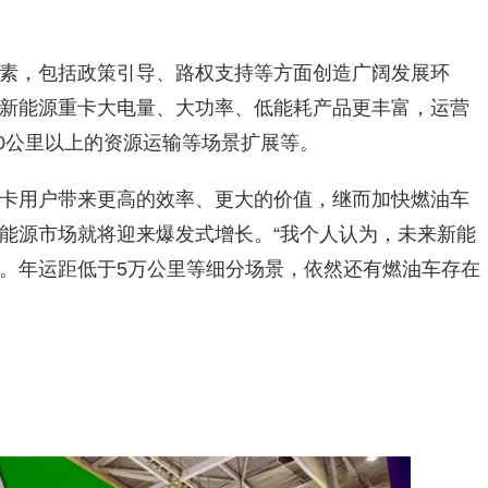
素，包括政策引导、路权支持等方面创造广阔发展环
新能源重卡大电量、大功率、低能耗产品更丰富，运营
00公里以上的资源运输等场景扩展等。
卡用户带来更高的效率、更大的价值，继而加快燃油车
能源市场就将迎来爆发式增长。“我个人认为，未来新能
%。年运距低于5万公里等细分场景，依然还有燃油车存在