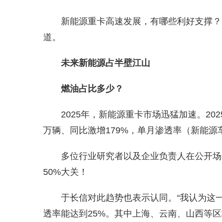
新能源重卡高速发展，有哪些利好支撑？
道。
未来新能源占半壁江山
燃油占比多少？
2025年，新能源重卡市场迅猛加速。20
万辆、同比激增179%，单月渗透率（新能源
多位行业研究者以及企业负责人在公开场
50%大关！
于长信对此趋势也表示认同。“我认为这
透率能达到25%。其中上海、云南、山西等区