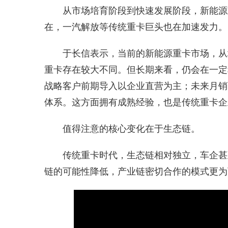
从市场培育阶段到快速发展阶段，新能源
在，一汽解放等传统重卡巨头也在加速发力。
于长信表示，当前的新能源重卡市场，从
重卡存在较大不同。但长期来看，仍会在一定
战略客户前期导入以企业直营为主；未来月销
体系。这方面拥有成熟经验，也是传统重卡企
值得注意的核心变化在于生态链。
传统重卡时代，生态链相对独立，车企甚
链的可能性降低，产业链密切合作的模式更为