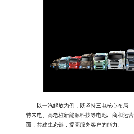
以一汽解放为例，既坚持三电核心布局，
特来电、高老桩新能源科技等电池厂商和运营
面，共建生态链，提高服务客户的能力。