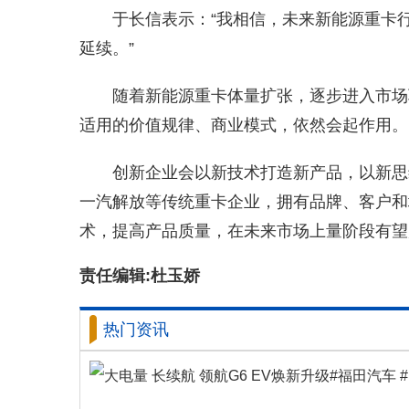
于长信表示：“我相信，未来新能源重卡
延续。”
随着新能源重卡体量扩张，逐步进入市场
适用的价值规律、商业模式，依然会起作用。
创新企业会以新技术打造新产品，以新思
一汽解放等传统重卡企业，拥有品牌、客户和
术，提高产品质量，在未来市场上量阶段有望
责任编辑:杜玉娇
热门资讯