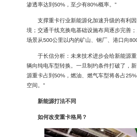
渗透率达到50%，至少有80%概率。”
支撑重卡行业新能源化加速升级的有利因
境；交通干线充换电基础设施布局逐步完善；
场景从500公里以内的矿山、钢厂、港口向8
于长信分析：未来技术进步会给新能源重
辆向纯电车型转换。一旦制约条件打破了，新
源重卡占到50%，燃油、燃气车型将各占25
空间。”
新能源打法不同
如何改变重卡格局？