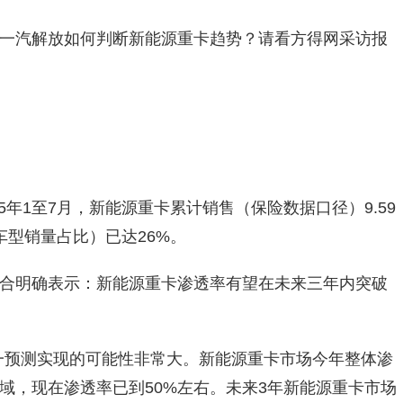
一汽解放如何判断新能源重卡趋势？请看方得网采访报
25年1至7月，新能源重卡累计销售（保险数据口径）9.59
车型销量占比）已达26%。
合明确表示：新能源重卡渗透率有望在未来三年内突破
一预测实现的可能性非常大。新能源重卡市场今年整体渗
域，现在渗透率已到50%左右。未来3年新能源重卡市场