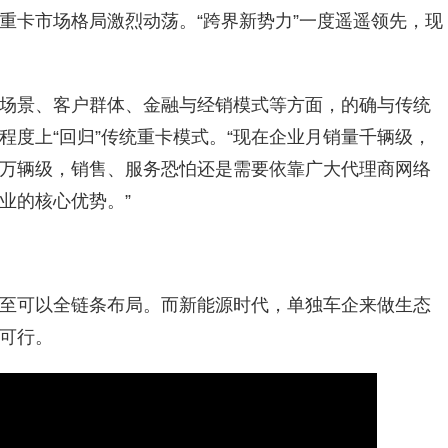
重卡市场格局激烈动荡。“跨界新势力”一度遥遥领先，现
场景、客户群体、金融与经销模式等方面，的确与传统
程度上“回归”传统重卡模式。“现在企业月销量千辆级，
万辆级，销售、服务恐怕还是需要依靠广大代理商网络
业的核心优势。”
至可以全链条布局。而新能源时代，单独车企来做生态
可行。