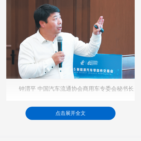
钟渭平 中国汽车流通协会商用车专委会秘书长
论坛上，中国汽车流通协会商用车专委会秘书
点击展开全文
长钟渭平就全球商用车市场及租赁市场前景作了全
面分析。他指出，随着环保政策的持续推进和物流
行业降本增效的需求提升，新能源商用车租赁市场