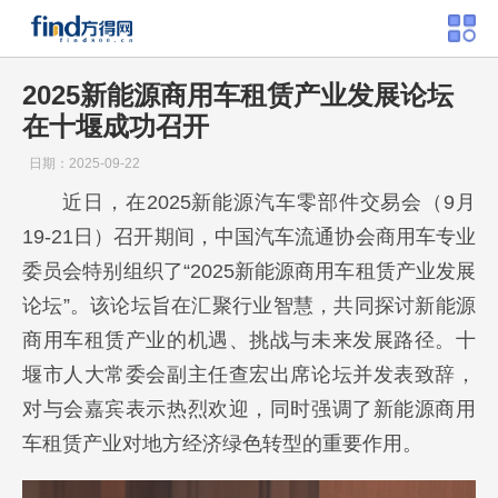
2025新能源商用车租赁产业发展论坛
在十堰成功召开
日期：2025-09-22
近日，在2025新能源汽车零部件交易会（9月
19-21日）召开期间，中国汽车流通协会商用车专业
委员会特别组织了“2025新能源商用车租赁产业发展
论坛”。该论坛旨在汇聚行业智慧，共同探讨新能源
商用车租赁产业的机遇、挑战与未来发展路径。十
堰市人大常委会副主任查宏出席论坛并发表致辞，
对与会嘉宾表示热烈欢迎，同时强调了新能源商用
车租赁产业对地方经济绿色转型的重要作用。