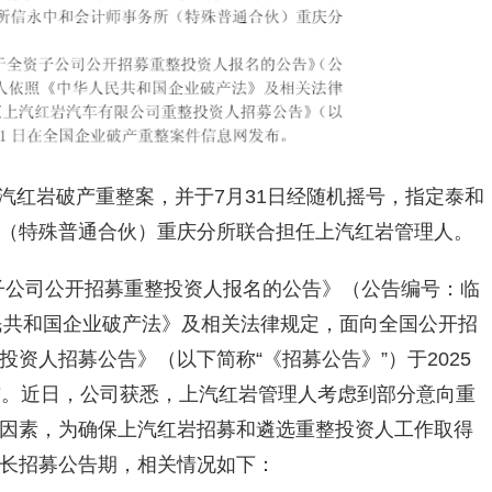
理上汽红岩破产重整案，并于7月31日经随机摇号，指定泰和
（特殊普通合伙）重庆分所联合担任上汽红岩管理人。
资子公司公开招募重整投资人报名的公告》（公告编号：临
华人民共和国企业破产法》及相关法律规定，面向全国公开招
资人招募公告》（以下简称“《招募公告》”）于2025
布。近日，公司获悉，上汽红岩管理人考虑到部分意向重
因素，为确保上汽红岩招募和遴选重整投资人工作取得
长招募公告期，相关情况如下：