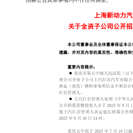
招募公告其余事项均不作任何调整。