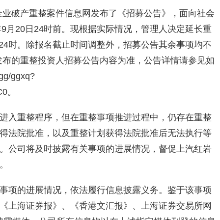
国企业破产重整案件信息网发布了《招募公告》，面向社会
年9月20日24时前。现根据实际情况，管理人决定延长重
0日24时。除报名截止时间调整外，招募公告其余事项均不
日发布的重整投资人招募公告内容为准，公告详情请参见如
gg/ggxq?
6C0。
进入重整程序，但在重整事项推进过程中，仍存在重整
得法院批准，以及重整计划获得法院批准后无法执行等
。公司将及时披露有关事项的进展情况，督促上汽红岩
。
事项的进展情况，依法履行信息披露义务。鉴于该事项
《上海证券报》、《香港文汇报》、上海证券交易所网