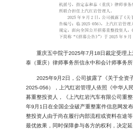
重庆五中院于2025年7月18日裁定受
泰（重庆）律师事务所信永中和会计师事务所
2025年9月2日，公司披露了《关于全
2025-056），上汽红岩管理人依照《中
募重整投资人，《上汽红岩汽车有限公司重整投
年9月1日在全国企业破产重整案件信息网发
整投资人由于尚在履行内部流程或资料在途等
最优效果，同时保障参与各方的权利，决定延