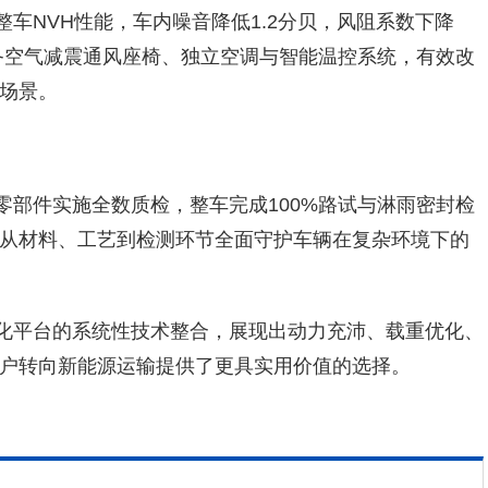
整车NVH性能，车内噪音降低1.2分贝，风阻系数下降
配备空气减震通风座椅、独立空调与智能温控系统，有效改
场景。
零部件实施全数质检，整车完成100%路试与淋雨密封检
从材料、工艺到检测环节全面守护车辆在复杂环境下的
动化平台的系统性技术整合，展现出动力充沛、载重优化、
户转向新能源运输提供了更具实用价值的选择。