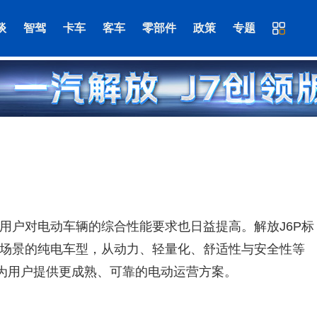
谈
智驾
卡车
客车
零部件
政策
专题
用户对电动车辆的综合性能要求也日益提高。解放J6P标
场景的纯电车型，从动力、轻量化、舒适性与安全性等
下为用户提供更成熟、可靠的电动运营方案。