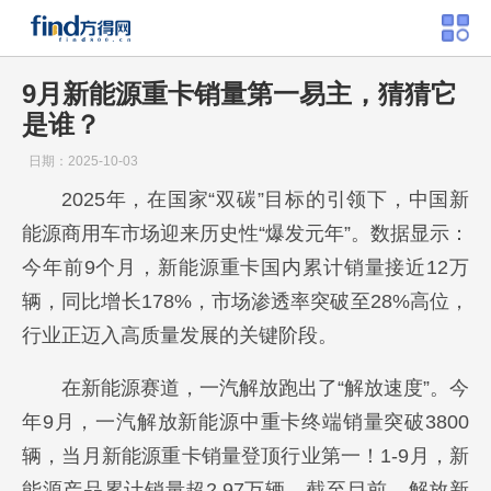
9月新能源重卡销量第一易主，猜猜它
是谁？
日期：2025-10-03
2025年，在国家“双碳”目标的引领下，中国新
能源商用车市场迎来历史性“爆发元年”。数据显示：
今年前9个月，新能源重卡国内累计销量接近12万
辆，同比增长178%，市场渗透率突破至28%高位，
行业正迈入高质量发展的关键阶段。
在新能源赛道，一汽解放跑出了“解放速度”。今
年9月，一汽解放新能源中重卡终端销量突破3800
辆，当月新能源重卡销量登顶行业第一！1-9月，新
能源产品累计销量超2.97万辆，截至目前，解放新