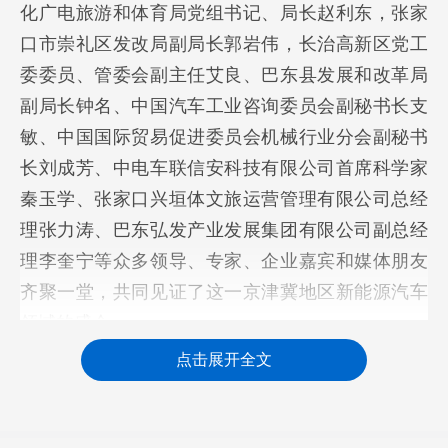
化广电旅游和体育局党组书记、局长赵利东，张家
口市崇礼区发改局副局长郭岩伟，长治高新区党工
委委员、管委会副主任艾良、巴东县发展和改革局
副局长钟名、中国汽车工业咨询委员会副秘书长支
敏、中国国际贸易促进委员会机械行业分会副秘书
长刘成芳、中电车联信安科技有限公司首席科学家
秦玉学、张家口兴垣体文旅运营管理有限公司总经
理张力涛、巴东弘发产业发展集团有限公司副总经
理李奎宁等众多领导、专家、企业嘉宾和媒体朋友
齐聚一堂，共同见证了这一京津冀地区新能源汽车
领域的盛会。
点击展开全文