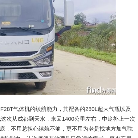
F28T气体机的续航能力，其配备的280L超大气瓶以及
像我这次从成都到天水，来回1400公里左右，中途补上一次
底，不用总担心续航不够，更不用为老是找地方加气耽