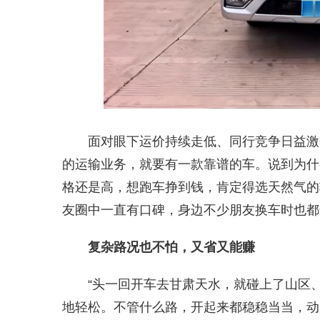
面对眼下运价持续走低、同行竞争日益激
的运输业务，就要有一款靠谱的车。说到为什
格还是高，想跑车挣到钱，肯定得选天然气的
友圈中一直有口碑，身边不少朋友换车时也都
复杂路况也不怕，又省又能赚
“头一回开车去甘肃天水，就碰上了山区
地轻松。不管什么路，开起来都稳稳当当，动