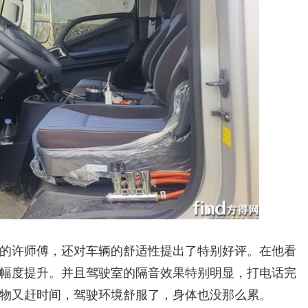
的许师傅，还对车辆的舒适性提出了特别好评。在他看
幅度提升。并且驾驶室的隔音效果特别明显，打电话完
物又赶时间，驾驶环境舒服了，身体也没那么累。