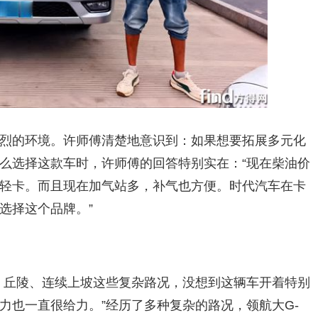
烈的环境。许师傅清楚地意识到：如果想要拓展多元化
么选择这款车时，许师傅的回答特别实在：“现在柴油价
轻卡。而且现在加气站多，补气也方便。时代汽车在卡
选择这个品牌。”
、丘陵、连续上坡这些复杂路况，没想到这辆车开着特别
力也一直很给力。”经历了多种复杂的路况，领航大G-