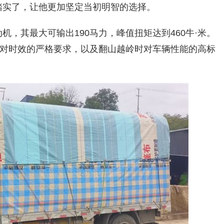
更踏实了，让他更加坚定当初明智的选择。
机，其最大可输出190马力，峰值扭矩达到460牛·米。
对时效的严格要求，以及翻山越岭时对车辆性能的高标