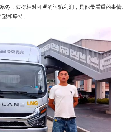
寒冬，获得相对可观的运输利润，是他最看重的事情。
希望和坚持。