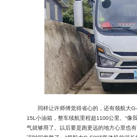
同样让许师傅觉得省心的，还有领航大G-
15L小油箱，整车续航里程超1100公里。“
气就够用了。以后要是跑更远的地方心里也有