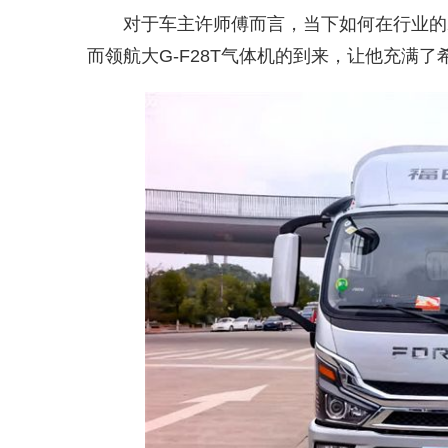
对于车主许师傅而言，当下如何在行业的
而领航大G-F28T气体机的到来，让他充满了