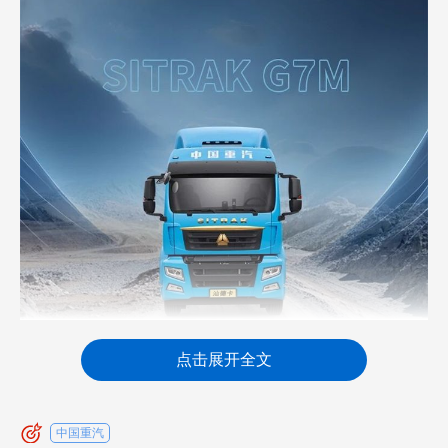
点击展开全文
中国重汽