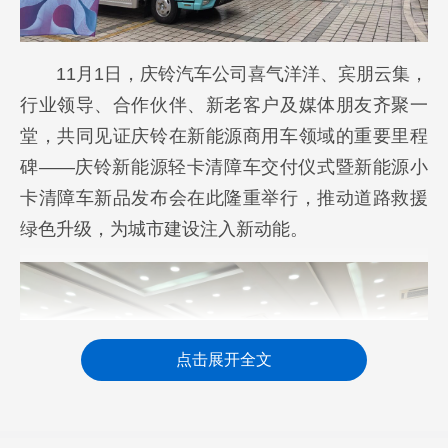
11月1日，庆铃汽车公司喜气洋洋、宾朋云集，
行业领导、合作伙伴、新老客户及媒体朋友齐聚一
堂，共同见证庆铃在新能源商用车领域的重要里程
碑——庆铃新能源轻卡清障车交付仪式暨新能源小
卡清障车新品发布会在此隆重举行，推动道路救援
绿色升级，为城市建设注入新动能。
点击展开全文