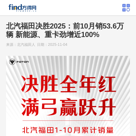
北汽福田决胜2025：前10月销53.6万
辆 新能源、重卡劲增近100%
来源：北汽福田人 日期：2025-11-04