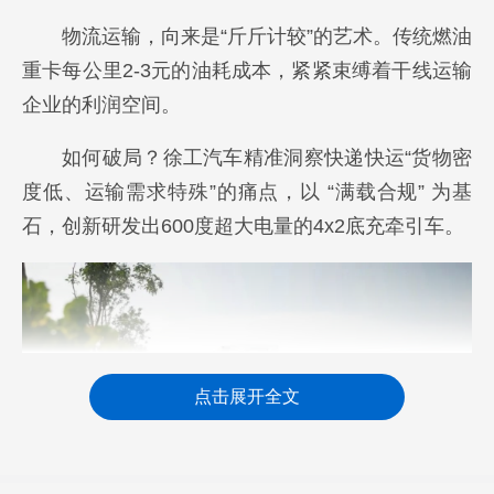
物流运输，向来是“斤斤计较”的艺术。传统燃油
重卡每公里2-3元的油耗成本，紧紧束缚着干线运输
企业的利润空间。
如何破局？徐工汽车精准洞察快递快运“货物密
度低、运输需求特殊”的痛点，以 “满载合规” 为基
石，创新研发出600度超大电量的4x2底充牵引车。
点击展开全文