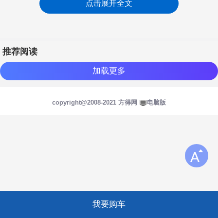
点击展开全文
推荐阅读
加载更多
copyright@2008-2021 方得网
电脑版
登陆/注册
我要购车
登陆
注册