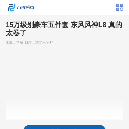
15万级别豪车五件套 东风风神L8 真的
太卷了
来源：本站 日期：2025-09-14