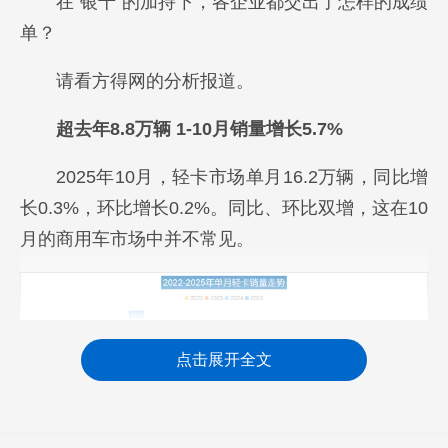
在“银十”的加持下，各企业都交出了怎样的成绩
单？
请看方得网的分析报道。
超去年8.8万辆 1-10月销量增长5.7%
2025年10月，轻卡市场单月16.2万辆，同比增
长0.3%，环比增长0.2%。同比、环比双增，这在10
月的商用车市场中并不常见。
点击展开全文