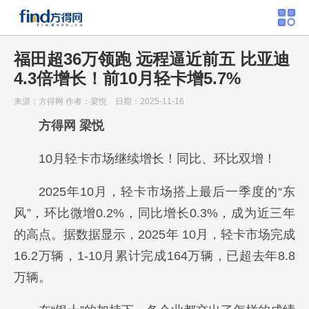
福田超36万领跑 远程逼近前五 比亚迪
4.3倍增长！前10月轻卡增5.7%
来源：方得网
作者：梁悦
日期：2025-11-16
方得网 梁悦
10月轻卡市场继续增长！同比、环比双增！
2025年10月，轻卡市场搭上最后一季度的“东
风”，环比微增0.2%，同比增长0.3%，成为近三年
的高点。据数据显示，2025年 10月，轻卡市场完成
16.2万辆，1-10月累计完成164万辆，已超去年8.8
万辆。