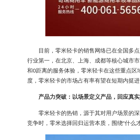
目前，零米轻卡的销售网络已在全国多点
行业第一，在北京、上海、成都等核心城市市
和0距离的服务体验，零米轻卡在这些重点区
度，零米轻卡的市场占有率有望在短期内挺进
产品力突破：以场景定义产品，回应真实
零米轻卡的热销，源于其对用户场景的深
竞争时，零米选择回归运营本质，围绕“什么