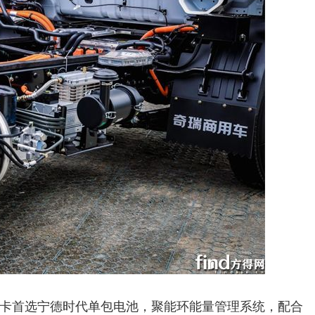
卡首选宁德时代单包电池，聚能环能量管理系统，配合