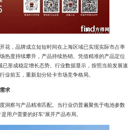
开花，品牌成立短短时间在上海区域已实现实际市占率
场热度持续攀升，产品持续热销。凭借精准的产品定位
域已形成稳定增长态势。行业数据显示，按照当前发展速
行业前五，重新划分轻卡市场竞争格局。
需求
度洞察与产品精准匹配。当行业仍普遍聚焦于电池参数
才是用户需要的好车”展开产品布局。