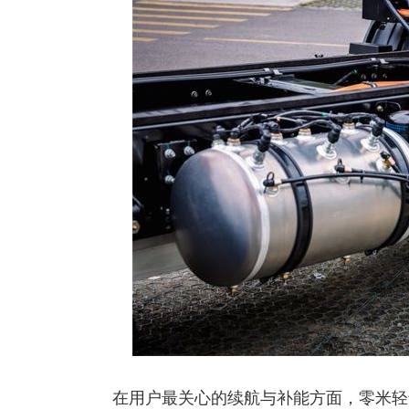
在用户最关心的续航与补能方面，零米轻