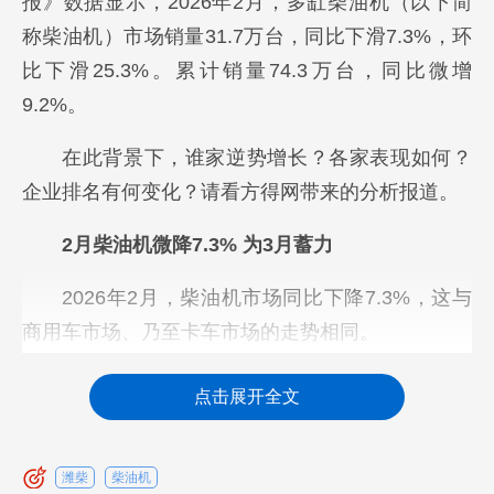
报》数据显示，2026年2月，多缸柴油机（以下简
称柴油机）市场销量31.7万台，同比下滑7.3%，环
比下滑25.3%。累计销量74.3万台，同比微增
9.2%。
在此背景下，谁家逆势增长？各家表现如何？
企业排名有何变化？请看方得网带来的分析报道。
2月柴油机微降7.3% 为3月蓄力
2026年2月，柴油机市场同比下降7.3%，这与
商用车市场、乃至卡车市场的走势相同。
点击展开全文
潍柴
柴油机