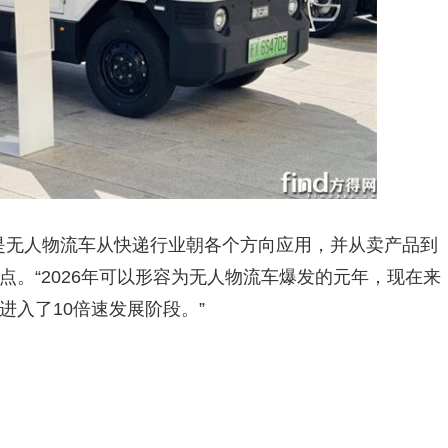
年是无人物流车从快递行业朝各个方向应用，并从卖产品到
。“2026年可以形容为无人物流车爆发的元年，现在来
入了10倍速发展阶段。”