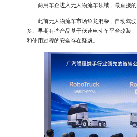
商用车企进入无人物流车领域，最直接的
此前无人物流车市场鱼龙混杂，自动驾驶
多。早期有些产品基于低速电动车平台改装，
和使用过程的安全存在疑虑。