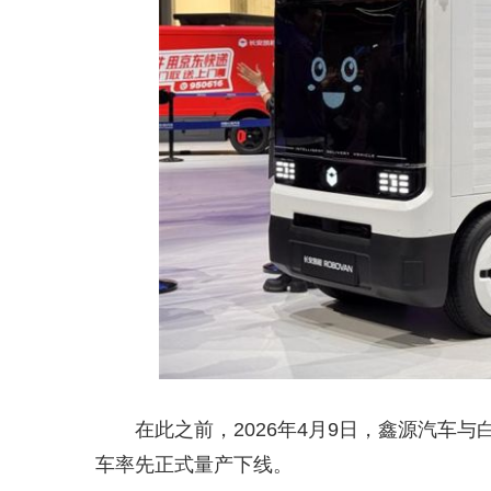
在此之前，2026年4月9日，鑫源汽车
车率先正式量产下线。