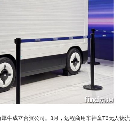
与白犀牛成立合资公司。3月，远程商用车神童T6无人物流