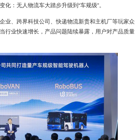
变化：无人物流车大踏步升级到“车规级”。
企业、跨界科技公司、快递物流新贵和主机厂等玩家众
当行业快速增长，产品问题陆续暴露，用户对产品质量