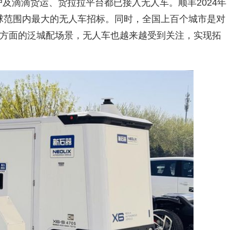
及滴滴货运、货拉拉平台都已接入无人车。顺丰2024年
台全球范围内最大的无人车招标。同时，全国上百个城市是对
方面的泛城配场景，无人车也越来越受到关注，实现拓