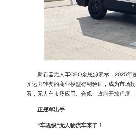
新石器无人车CEO余恩源表示，2025
卖运力转变的商业模型得到验证，成为市场拐点
看，无人车市场应用、合规、政府开放程度，进
正规军出手
“车规级”无人物流车来了！