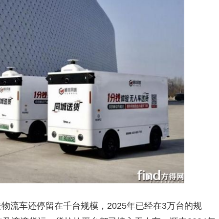
送物流车还停留在千台规模，2025年已经在3万台的规