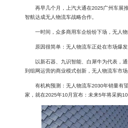
再早几个月，上汽大通在2025广州车展推
智航达成无人物流车战略合作。
一时间，众多商用车企纷纷下场，无人物
原因很简单：无人物流车正处在市场爆发
以新石器、九识智能、白犀牛为代表，通
到组网运营的商业模式创新，无人物流车市场
有机构预测：无人物流车2030年销量有
家，就在2025年10月宣布：未来5年将采购1