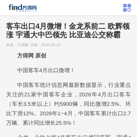
客车出口4月微增！金龙系前二 欧辉领
涨 宇通大中巴领先 比亚迪公交称霸
来源：方得网 日期：2026-05-14
方得网 原创
中国客车4月出口微增！
中国客车统计信息网最新数据显示，行业重点
关注的21家中国客车企业，2026年4月出口客车
（车长3.5米以上）约5900辆，同比微增2.5%、环
比下滑12%。2026年1~4月，中国客车累计出口2.7
万辆、累计同比增长25.5%！