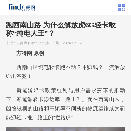
跑西南山路 为什么解放虎6G轻卡敢
称“纯电大王”？
来源：方得网
作者：张艺婷
日期：2026-05-24
方得网 原创
西南山区纯电轻卡跑不动？不赚钱？一汽解放
给出答案！
新能源轻卡政策红利与用户需求变革的推动
下，新能源轻卡渗透率一路上升。而在西南山区，
凶险纵横的山路和高频率不间断的物流运输成为新
能源轻卡推广路上的“拦路虎”。