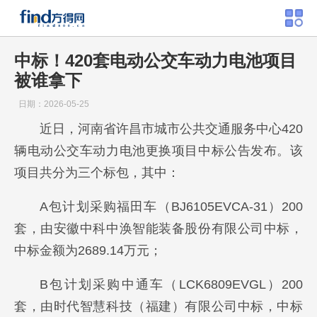
中标！420套电动公交车动力电池项目
被谁拿下
日期：2026-05-25
近日，河南省许昌市城市公共交通服务中心420
辆电动公交车动力电池更换项目中标公告发布。该
项目共分为三个标包，其中：
A包计划采购福田车（BJ6105EVCA-31）200
套，由安徽中科中涣智能装备股份有限公司中标，
中标金额为2689.14万元；
B包计划采购中通车（LCK6809EVGL）200
套，由时代智慧科技（福建）有限公司中标，中标