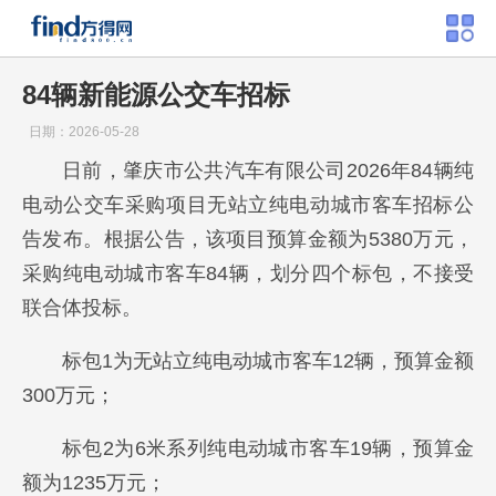
84辆新能源公交车招标
日期：2026-05-28
日前，肇庆市公共汽车有限公司2026年84辆纯
电动公交车采购项目无站立纯电动城市客车招标公
告发布。根据公告，该项目预算金额为5380万元，
采购纯电动城市客车84辆，划分四个标包，不接受
联合体投标。
标包1为无站立纯电动城市客车12辆，预算金额
300万元；
标包2为6米系列纯电动城市客车19辆，预算金
额为1235万元；