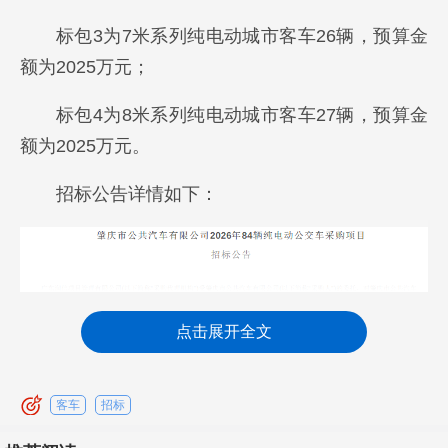
标包3为7米系列纯电动城市客车26辆，预算金
额为2025万元；
标包4为8米系列纯电动城市客车27辆，预算金
额为2025万元。
招标公告详情如下：
点击展开全文
客车
招标