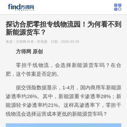
探访合肥零担专线物流园！为何看不到
新能源货车？
来源：方得网
作者：舒慕虞
日期：2026-05-28
方得网 原创
零担干线物流，会选择新能源货车吗？在合
肥，这个答案是否定的。
据交强险数据显示，1-4月，国内商用车新能源
渗透率约26%。其中，新能源重卡渗透率28%；新
能源轻卡渗透率约21%。这样高渗透率下，零担干
线物流会选择运营成本更低的新能源货车吗？