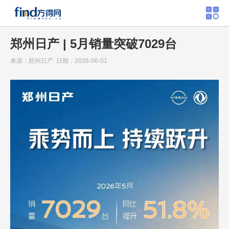
郑州日产 | 5月销量突破7029台
来源：郑州日产 日期：2026-06-01