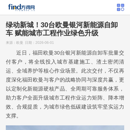
绿动新城！30台欧曼银河新能源自卸
车 赋能城市工程作业绿色升级
来源：欧曼 日期：2026-06-01
近日，福田欧曼30台银河新能源自卸车批量交
付客户，将全线投入城市基建施工、渣土密闭清
运、全域养护等核心作业场景。此次交付，不仅再
度深化福田欧曼与客户的战略协同与深度共赢，更
以定制化新能源硬核产品、全周期可靠服务体系，
助力客户全面升级城市工程作业运力矩阵、降本增
效、合规提质，为城市绿色低碳建设筑牢坚实运力
支撑。