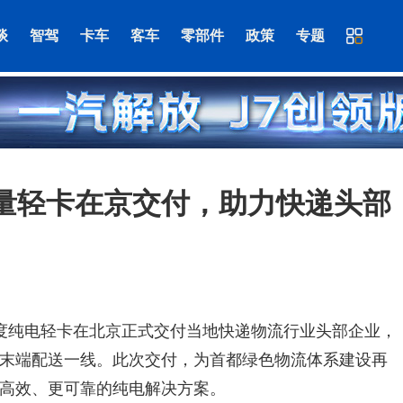
谈
智驾
卡车
客车
零部件
政策
专题
电量轻卡在京交付，助力快递头部
140度纯电轻卡在北京正式交付当地快递物流行业头部企业，
末端配送一线。此次交付，为首都绿色物流体系建设再
高效、更可靠的纯电解决方案。