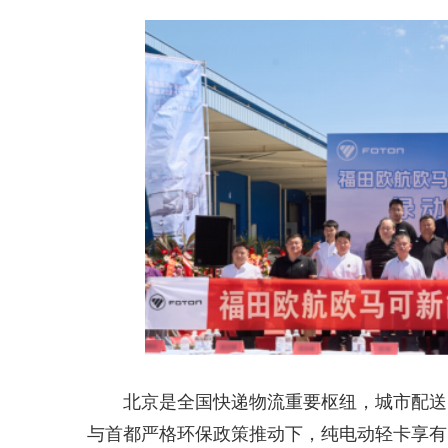
北京是全国快递物流重要枢纽，城市配送
与首都严格环保政策推动下，纯电动轻卡享有