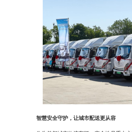
智慧安全守护，让城市配送更从容