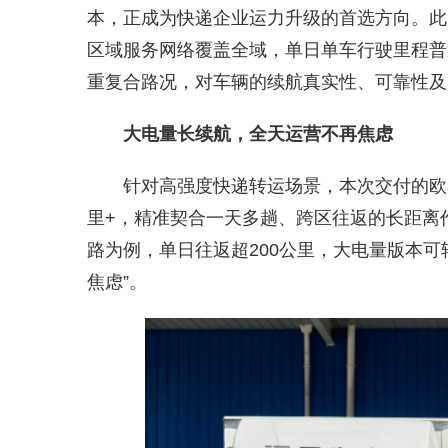
本，正成为快递企业运力升级的首选方向。此
区域服务网络覆盖全域，单日单车行驶里程普
重复合路况，对车辆的续航真实性、可靠性及
大电量长续航，全天运营不再焦虑
针对高强度快递转运场景，本次交付的欧马
里+，精准契合一天多趟、跨区往返的长距离
路为例，单日往返超200公里，大电量版本
焦虑”。