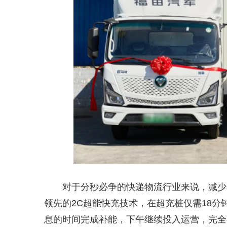
对于分秒必争的快递物流行业来说，减少
领先的2C超能快充技术，在超充桩仅需18分
息的时间完成补能，下午继续投入运营，完全