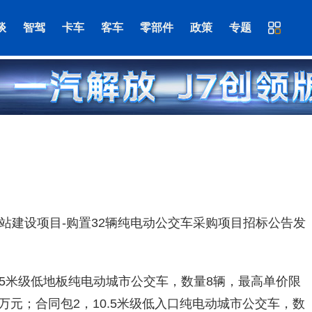
谈
智驾
卡车
客车
零部件
政策
专题
站建设项目-购置32辆纯电动公交车采购项目招标公告发
.5米级低地板纯电动城市公交车，数量8辆，最高单价限
2万元；合同包2，10.5米级低入口纯电动城市公交车，数