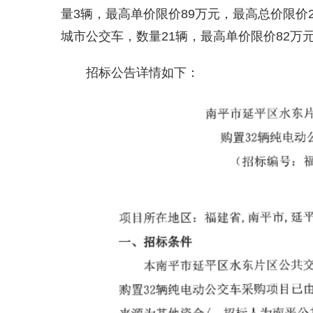
量3辆，最高单价限价89万元，最高总价限价
城市公交车，数量21辆，最高单价限价82万元
招标公告详情如下：