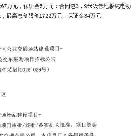
267万元，保证金5万元；合同包3，9米级低地板纯电动
，最高总价限价1722万元，保证金34万元。