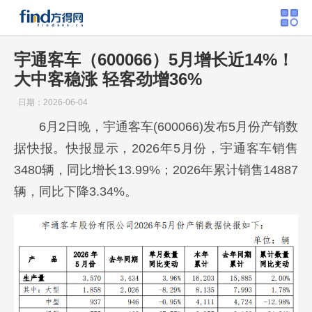
宇通客车（600066）5月增长近14%！
大中客稳涨 轻客劲增36%
日期：2026-06-04
6月2日晚，宇通客车(600066)发布5月份产销数
据快报。快报显示，2026年5月份，宇通客车销售
3480辆，同比增长13.99%；2026年累计销售14887
辆，同比下降3.34%。