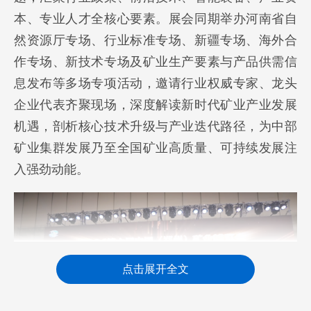
本、专业人才全核心要素。展会同期举办河南省自
然资源厅专场、行业标准专场、新疆专场、海外合
作专场、新技术专场及矿业生产要素与产品供需信
息发布等多场专项活动，邀请行业权威专家、龙头
企业代表齐聚现场，深度解读新时代矿业产业发展
机遇，剖析核心技术升级与产业迭代路径，为中部
矿业集群发展乃至全国矿业高质量、可持续发展注
入强劲动能。
点击展开全文