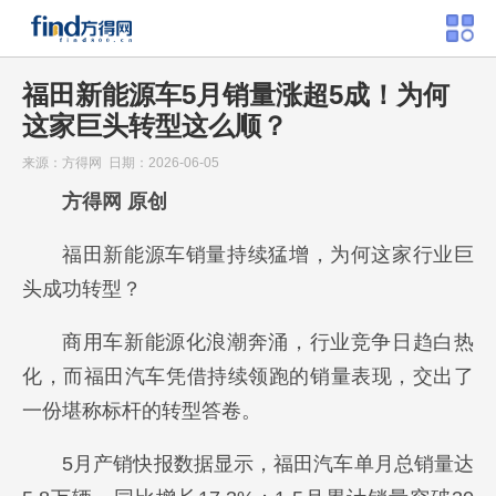
福田新能源车5月销量涨超5成！为何
这家巨头转型这么顺？
来源：方得网 日期：2026-06-05
方得网 原创
福田新能源车销量持续猛增，为何这家行业巨
头成功转型？
商用车新能源化浪潮奔涌，行业竞争日趋白热
化，而福田汽车凭借持续领跑的销量表现，交出了
一份堪称标杆的转型答卷。
5月产销快报数据显示，福田汽车单月总销量达