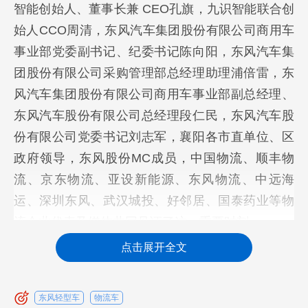
智能创始人、董事长兼 CEO孔旗，九识智能联合创
始人CCO周清，东风汽车集团股份有限公司商用车
事业部党委副书记、纪委书记陈向阳，东风汽车集
团股份有限公司采购管理部总经理助理浦倍雷，东
风汽车集团股份有限公司商用车事业部副总经理、
东风汽车股份有限公司总经理段仁民，东风汽车股
份有限公司党委书记刘志军，襄阳各市直单位、区
政府领导，东风股份MC成员，中国物流、顺丰物
流、京东物流、亚设新能源、东风物流、中远海
运、深圳东风、武汉城投、好邻居、国泰药业等物
流企业代表及媒体共同见证了这一重要时刻。
点击展开全文
东风轻型车
物流车