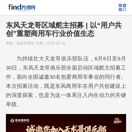
东风天龙哥区域舵主招募 | 以“用户共
创”重塑商用车行业价值生态
来源：东风商用车 日期：2026-06-10
为持续壮大天龙哥俱乐部队伍，6月6日至6月
30日，东风天龙哥俱乐部全面启动区域舵主招募工
作，面向全国诚邀30名热爱商用车事业的同行者。
本次招募活动，既是东风商用车在用户共创建设上
的深度探索，也是为这一体系注入内生动力的关键
举措。