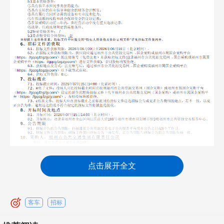
点击展开全文
客车
招标