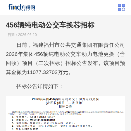
456辆纯电动公交车换芯招标
日期：2026-06-10
日前，福建福州市公共交通集团有限责任公司
2026年集团456辆纯电动公交车动力电池更换（含
回收）项目（二次招标）招标公告发布。该项目预
算金额为11077.32702万元。
招标公告详情如下：