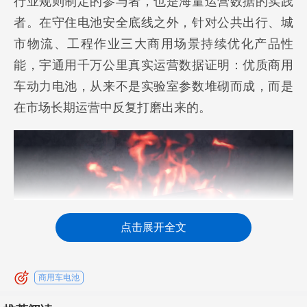
行业规则制定的参与者，也是海量运营数据的实践
者。在守住电池安全底线之外，针对公共出行、城
市物流、工程作业三大商用场景持续优化产品性
能，宇通用千万公里真实运营数据证明：优质商用
车动力电池，从来不是实验室参数堆砌而成，而是
在市场长期运营中反复打磨出来的。
点击展开全文
商用车电池