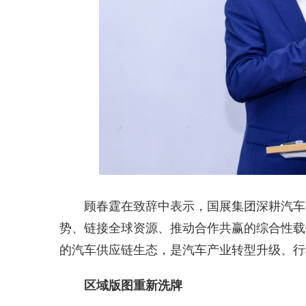
顾春霆在致辞中表示，国展集团深耕汽车
势、链接全球资源、推动合作共赢的综合性载
的汽车供应链生态，是汽车产业转型升级、行
区域版图重新洗牌