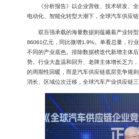
《分析报告》以企业营收、技术研发、全
电动化、智能化转型大潮下，全球汽车供应链
双百强承载的海量数据则蕴藏着产业转型
86061亿元，同比微增1.9%。单看总量
不同的产业底色。排除数据榜迭代新增主体后
势。行业大盘温和回升、老牌主体增长乏力，
的周期性回暖，而是汽车供应链底层竞争规则
消长、区域位次迁移，全球汽车产业供应链三