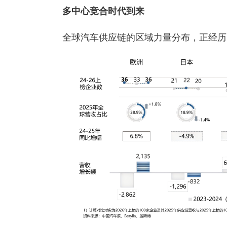
多中心竞合时代到来
全球汽车供应链的区域力量分布，正经历