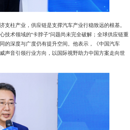
济支柱产业，供应链是支撑汽车产业行稳致远的根基。
心技术领域的“卡脖子”问题尚未完全破解；全球供应链重
同的深度与广度仍有提升空间。他表示，《中国汽车
威声音引领行业方向，以国际视野助力中国方案走向世