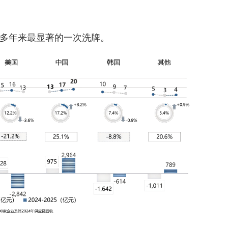
多年来最显著的一次洗牌。