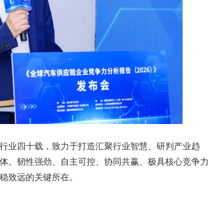
行业四十载，致力于打造汇聚行业智慧、研判产业趋
体。韧性强劲、自主可控、协同共赢、极具核心竞争力
稳致远的关键所在。