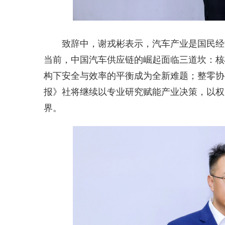
致辞中，谢戎彬表示，汽车产业是国民经
当前，中国汽车供应链的崛起面临三道坎：核
构下安全与效率的平衡成为全新难题；整零协
报》社将继续以专业研究赋能产业决策，以权
界。