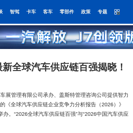
谈
智驾
卡车
客车
零部件
政策
专题
 最新全球汽车供应链百强揭晓！
海车展管理有限公司承办、盖斯特管理咨询公司提供智力
s提供数据支持的《全球汽车供应链企业竞争力分析报告（2026）》
。“2026全球汽车供应链百强”与“2026中国汽车供应