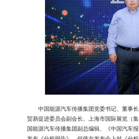
中国能源汽车传播集团党委书记、董事长
贸易促进委员会副会长、上海市国际展览（集
国能源汽车传播集团副总编辑、《中国汽车报
发布《分析报告》。何伟在发布会上对《分析