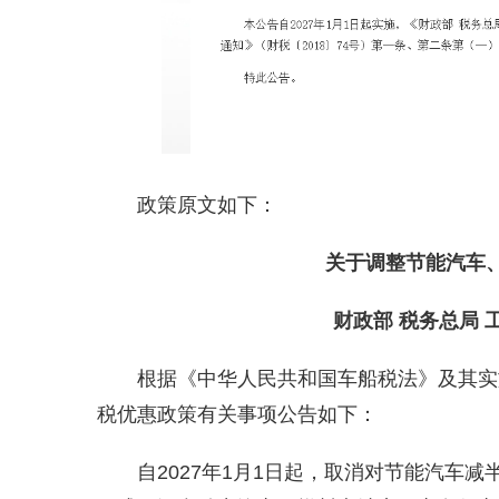
政策原文如下：
关于调整节能汽车
财政部 税务总局 
根据《中华人民共和国车船税法》及其实
税优惠政策有关事项公告如下：
自2027年1月1日起，取消对节能汽车