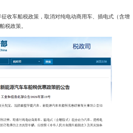
减半征收车船税政策，取消对纯电动商用车、插电式（含增
船税政策。