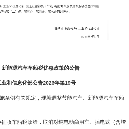
、新能源汽车车船税优惠政策的公告
工业和信息化部公告2026年第19号
施条例有关规定，现就调整节能汽车、新能源汽车车船
减半征收车船税政策，取消对纯电动商用车、插电式（含增