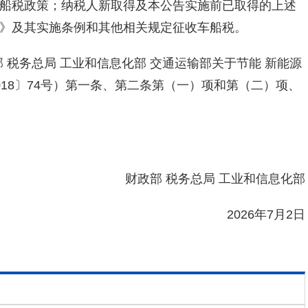
船税政策；纳税人新取得及本公告实施前已取得的上述
》及其实施条例和其他相关规定征收车船税。
部 税务总局 工业和信息化部 交通运输部关于节能 新能源
18〕74号）第一条、第二条第（一）项和第（二）项、
财政部 税务总局 工业和信息化部
2026年7月2日