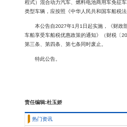
程式）混合动力汽车、燃料电池商用车免征车
类型车辆，应按照《中华人民共和国车船税法
本公告自2027年1月1日起实施，《财政
车船享受车船税优惠政策的通知》（财税〔20
第三条、第四条、第七条同时废止。
特此公告。
责任编辑:杜玉娇
热门资讯