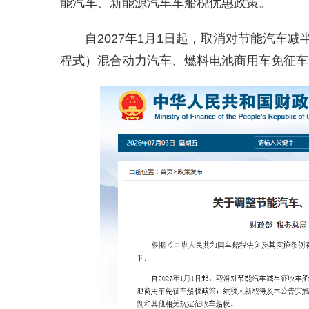
能汽车、新能源汽车车船税优惠政策。
自2027年1月1日起，取消对节能汽车
程式）混合动力汽车、燃料电池商用车免征车