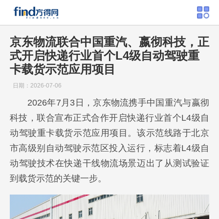
京东物流联合中国重汽、嬴彻科技，正
式开启快递行业首个L4级自动驾驶重
卡载货示范应用项目
日期：2026-07-06
2026年7月3日，京东物流携手中国重汽与嬴彻
科技，联合宣布正式合作开启快递行业首个L4级自
动驾驶重卡载货示范应用项目。该示范线路于北京
市高级别自动驾驶示范区投入运行，标志着L4级自
动驾驶技术在快递干线物流场景迈出了从测试验证
到载货示范的关键一步。