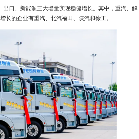
置换、出口、新能源三大增量实现稳健增长。其中，重汽、解
比增长的企业有重汽、北汽福田、陕汽和徐工。