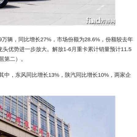
.9万辆，同比增长27%，市场份额为28.6%，份额较去年
头优势进一步放大。解放1-6月重卡累计销量预计11.5
稳居第二）。
，其中，东风同比增长13%，陕汽同比增长10%，两家企