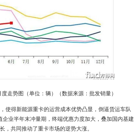
销量月度走势图（单位：辆）（数据来源：批发销量）
挂，使得新能源重卡的运营成本优势凸显，倒逼货运车队
值企业半年末冲量期，终端优惠力度加大，叠加国内基建
长，共同推动了重卡市场的逆势大涨。