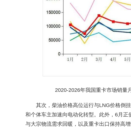
2020-2026年我国重卡市场
其次，柴油价格高位运行与LNG价格倒
和个体车主加速向电动化转型。此外，6月正
与大宗物流需求回暖，以及重卡出口保持高增