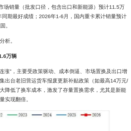
卡市场销量（批发口径，包含出口和新能源）预计11.5万
同期最好成绩；2026年1-6月，国内重卡累计销量预计
巩固。
分析。
.6万辆
四连涨”，主要受政策驱动、成本倒逼、市场置换及出口增
集出台老旧营运货车报废更新补贴政策（如最高14万元/
大降低了换车成本，激发了存量置换需求，尤其是新能
量实现翻倍。