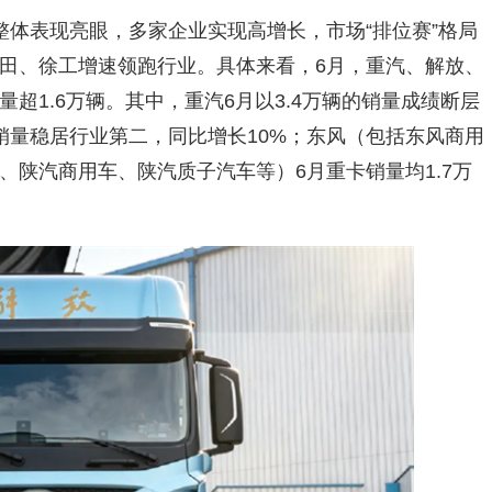
整体表现亮眼，多家企业实现高增长，市场“排位赛”格局
田、徐工增速领跑行业。具体来看，6月，重汽、解放、
超1.6万辆。其中，重汽6月以3.4万辆的销量成绩断层
销量稳居行业第二，同比增长10%；东风（包括东风商用
、陕汽商用车、陕汽质子汽车等）6月重卡销量均1.7万