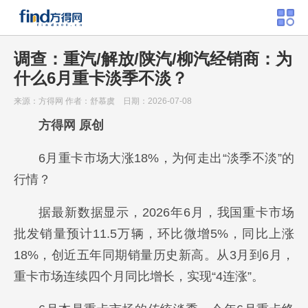
调查：重汽/解放/陕汽/柳汽经销商：为
什么6月重卡淡季不淡？
来源：方得网
作者：舒慕虞
日期：2026-07-08
方得网 原创
6月重卡市场大涨18%，为何走出“淡季不淡”的
行情？
据最新数据显示，2026年6月，我国重卡市场
批发销量预计11.5万辆，环比微增5%，同比上涨
18%，创近五年同期销量历史新高。从3月到6月，
重卡市场连续四个月同比增长，实现“4连涨”。