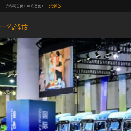
一汽解放
方得网首页
>
精彩图集
>
一汽解放