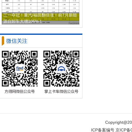
三一夺冠！重汽/福田翻倍涨！前7月新能
源自卸车大增106%！
微信关注
Copyright
ICP备案编号 京ICP备0