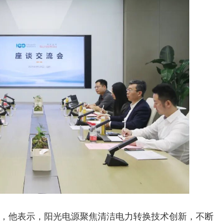
，他表示，阳光电源聚焦清洁电力转换技术创新，不断