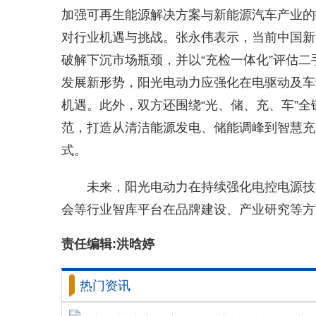
加强可再生能源解决方案与新能源汽车产业的
对行业机遇与挑战。张永伟表示，当前中国新能
破解下沉市场瓶颈，并以“充检一体化”评估
发展新形势，阳光电动力应强化在电驱动及车
机遇。此外，双方还围绕“光、储、充、车”
范，打造从清洁能源发电、储能调峰到智慧充
式。
未来，阳光电动力在持续强化电控电源技
会等行业智库平台在品牌建设、产业研究等方
责任编辑:洪晗婷
热门资讯