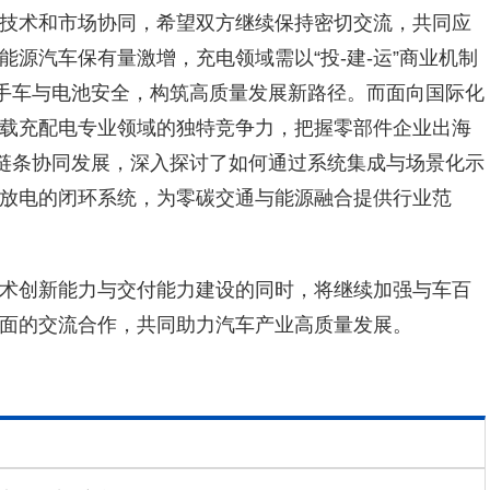
技术和市场协同，希望双方继续保持密切交流，共同应
源汽车保有量激增，充电领域需以“投-建-运”商业机制
二手车与电池安全，构筑高质量发展新路径。而面向国际化
载充配电专业领域的独特竞争力，把握零部件企业出海
全链条协同发展，深入探讨了如何通过系统集成与场景化示
放电的闭环系统，为零碳交通与能源融合提供行业范
术创新能力与交付能力建设的同时，将继续加强与车百
面的交流合作，共同助力汽车产业高质量发展。