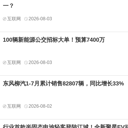
一？
互联网
2026-08-03
100辆新能源公交招标大单！预算7400万
互联网
2026-08-03
东风柳汽1-7月累计销售82807辆，同比增长33%
互联网
2026-08-02
行业首款半固态电池轻客登陆江城！全新聚星EV