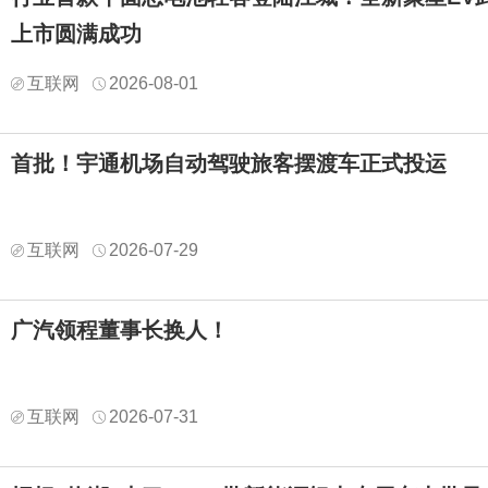
上市圆满成功
互联网
2026-08-01
首批！宇通机场自动驾驶旅客摆渡车正式投运
互联网
2026-07-29
广汽领程董事长换人！
互联网
2026-07-31