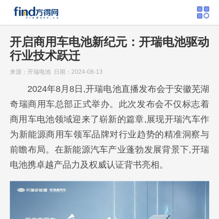
开启商用车电池新纪元：开瑞电池驱动
行业技术跃迁
来源：开瑞电池 日期：2024-08-13
2024年8月8日,开瑞电池直播发布会于安徽芜湖
奇瑞商用车总部正式举办。此次发布会不仅标志着
商用车电池领域迎来了崭新的篇章,展现开瑞汽车作
为新能源商用车领军品牌对行业趋势的精准洞察与
前瞻布局。在新能源汽车产业蓬勃发展背景下,开瑞
电池携卓越产品力及权威认证背书亮相。