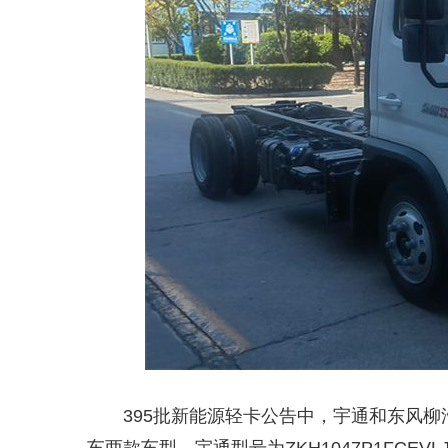
395批新能源轻卡公告中，宇通和东风