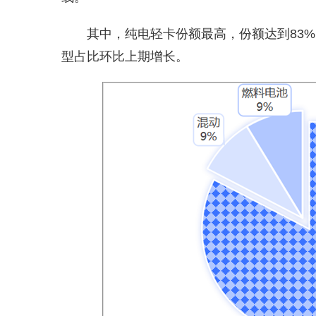
其中，纯电轻卡份额最高，份额达到83
型占比环比上期增长。