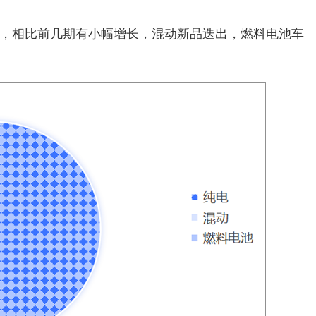
%，相比前几期有小幅增长，混动新品迭出，燃料电池车