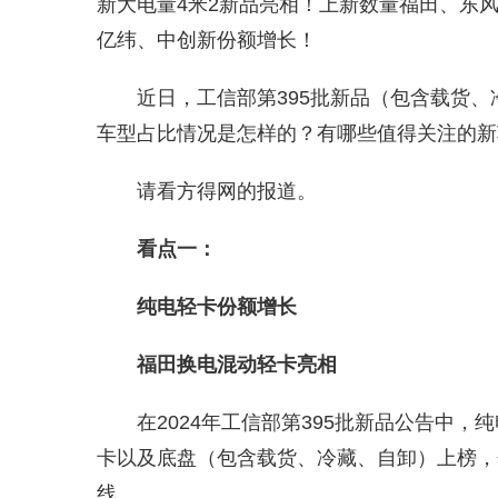
新大电量4米2新品亮相！上新数量福田、东
亿纬、中创新份额增长！
近日，工信部第395批新品（包含载货、
车型占比情况是怎样的？有哪些值得关注的新
请看方得网的报道。
看点一：
纯电轻卡份额增长
福田换电混动轻卡亮相
在2024年工信部第395批新品公告中，
卡以及底盘（包含载货、冷藏、自卸）上榜，
线。