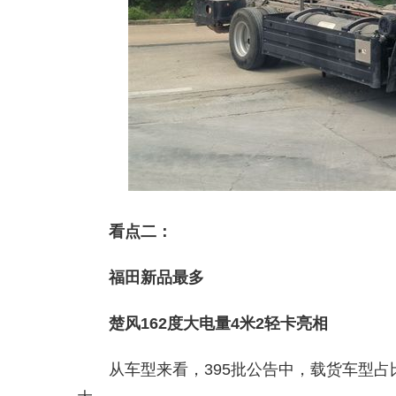
看点二：
福田新品最多
楚风162度大电量4米2轻卡亮相
从车型来看，395批公告中，载货车型占