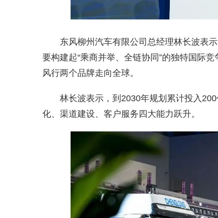
东风柳州汽车有限公司总经理林长波表示，
要构建起“乘商并举、全链协同”的独特国际竞
风行两个品牌走向全球。
林长波表示，到2030年规划累计投入2
化、渠道建设、客户服务四大能力跃升。