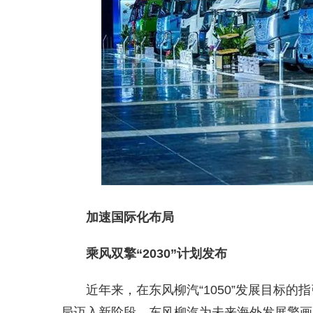
加速国际化布局
乘风双擎“2030”计划发布
近年来，在东风柳汽“1050”发展目标
局迈入新阶段，东风柳汽为未来海外发展擎画