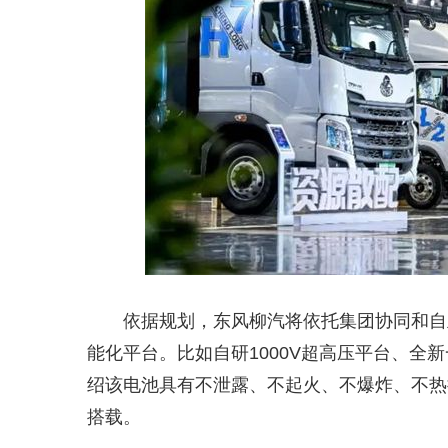
依据规划，东风柳汽将依托集团协同和自
能化平台。比如自研1000V超高压平台、全新
绍该电池具有不泄露、不起火、不爆炸、不热
搭载。