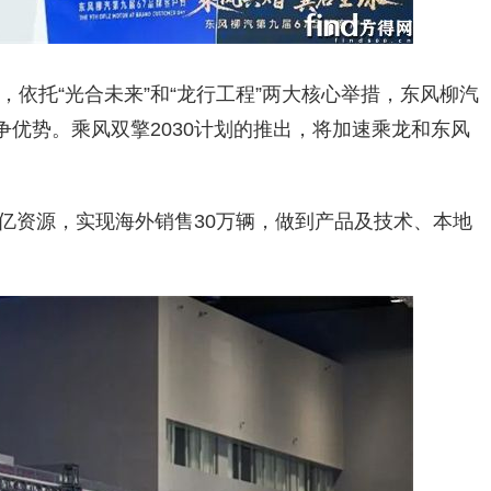
依托“光合未来”和“龙行工程”两大核心举措，东风柳汽
争优势。乘风双擎2030计划的推出，将加速乘龙和东风
00亿资源，实现海外销售30万辆，做到产品及技术、本地