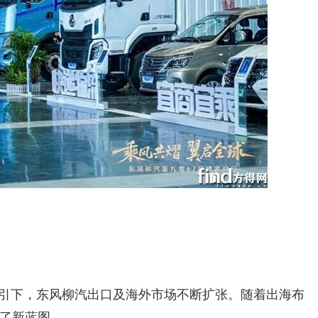
的指引下，东风柳汽出口及海外市场不断扩张。随着出海布
了新蓝图。