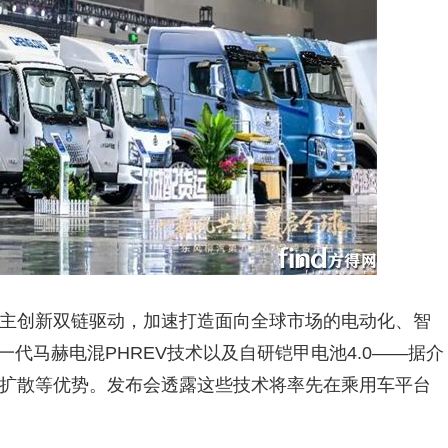
主创新双链驱动，加速打造面向全球市场的电动化、智
一代马赫电混PHREV技术以及自研铠甲电池4.0——据介
扩散等优势。发布会透露这些技术将率先在乘用车平台