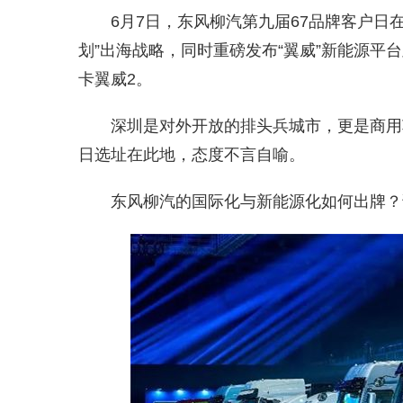
6月7日，东风柳汽第九届67品牌客户日
划”出海战略，同时重磅发布“翼威”新能源平
卡翼威2。
深圳是对外开放的排头兵城市，更是商用
日选址在此地，态度不言自喻。
东风柳汽的国际化与新能源化如何出牌？