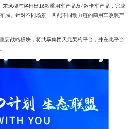
年，东风柳汽将推出16款乘用车产品及4款卡车产品，完成
品布局。针对不同场景，匹配不同动力链的商用车改装产
重要战略板块，将共享集团天元架构平台，并在此平台
。