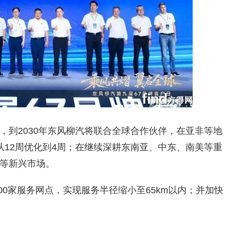
，到2030年东风柳汽将联合全球合作伙伴，在亚非等地
从12周优化到4周；在继续深耕东南亚、中东、南美等重
等新兴市场。
00家服务网点，实现服务半径缩小至65km以内；并加快