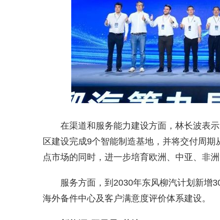
在渠道和服务能力建设方面，林长波表示
区建设完成9个智能制造基地，并将交付周期
点市场的同时，进一步培育欧洲、中亚、非洲
服务方面，到2030年东风柳汽计划新增3
海外备件中心及客户满意度评价体系建设。