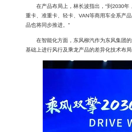
在产品布局上，林长波指出，“到2030
重卡、准重卡、轻卡、VAN等商用车全系产
品也将同步推进。”
在智能化方面，东风柳汽作为东风集团的
基础上进行风行及乘龙产品的差异化技术布局